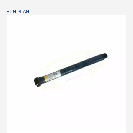
BON PLAN