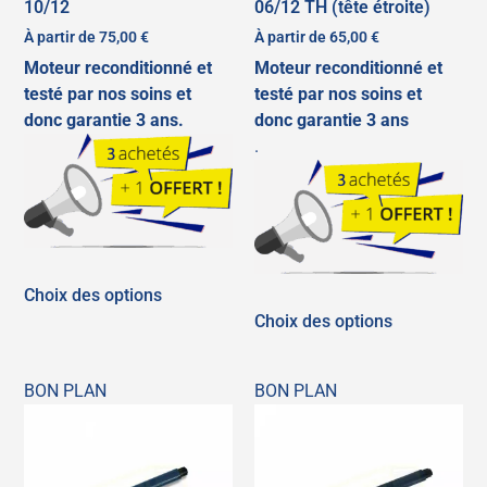
10/12
06/12 TH (tête étroite)
À partir de
75,00
€
À partir de
65,00
€
Moteur reconditionné et
Moteur reconditionné et
testé par nos soins et
testé par nos soins et
donc garantie 3 ans.
donc garantie 3 ans
.
Choix des options
Choix des options
BON PLAN
BON PLAN