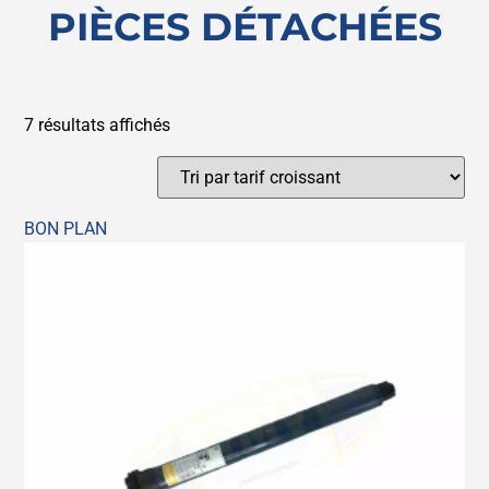
PIÈCES DÉTACHÉES
7 résultats affichés
BON PLAN