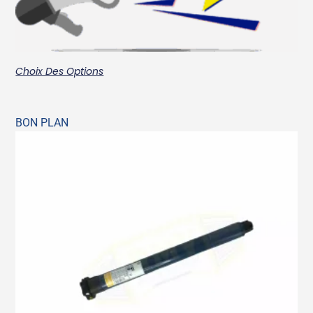
Choix Des Options
BON PLAN