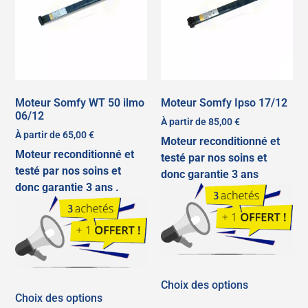
Moteur Somfy WT 50 ilmo
Moteur Somfy Ipso 17/12
06/12
À partir de
85,00
€
À partir de
65,00
€
Moteur reconditionné et
Moteur reconditionné et
testé par nos soins et
testé par nos soins et
donc garantie 3 ans
donc garantie 3 ans .
Choix des options
Choix des options