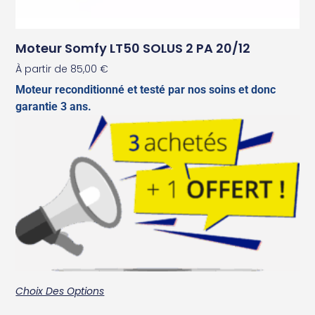
Moteur Somfy LT50 SOLUS 2 PA 20/12
À partir de
85,00
€
Moteur reconditionné et testé par nos soins et donc
garantie 3 ans.
Choix Des Options