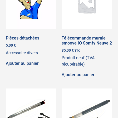
Pièces détachées
Télécommande murale
smoove IO Somfy Neuve 2
5,00
€
35,00
€
TTC
Accessoire divers
Produit neuf (TVA
Ajouter au panier
récupérable)
Ajouter au panier