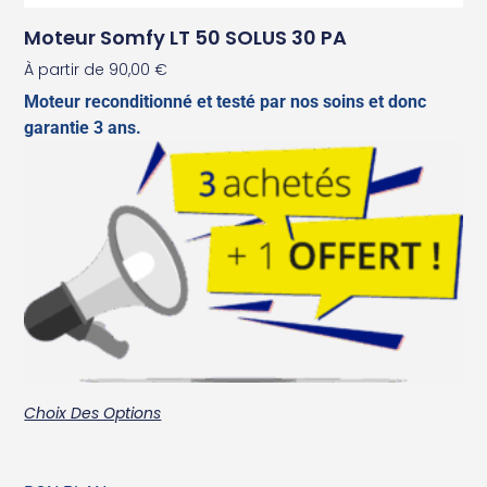
Moteur Somfy LT 50 SOLUS 30 PA
À partir de
90,00
€
Moteur reconditionné et testé par nos soins et donc
garantie 3 ans.
Choix Des Options