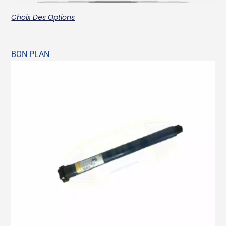
Choix Des Options
BON PLAN