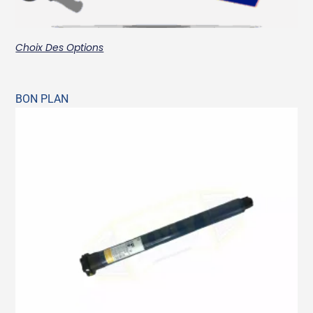
Choix Des Options
BON PLAN