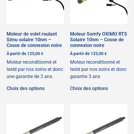
Moteur de volet roulant
Moteur Somfy OXIMO RTS
Simu solaire 10nm –
Solaire 10nm – Cosse de
Cosse de connexion noire
connexion noire
À partir de
125,00
€
À partir de
125,00
€
Moteur reconditionné et
Moteur reconditionné et
testé par nos soins et donc
testé par nos soins et donc
une garantie de 3 ans.
garantie 3 ans
Choix des options
Choix des options