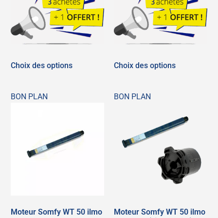
Choix des options
Choix des options
BON PLAN
BON PLAN
Moteur Somfy WT 50 ilmo
Moteur Somfy WT 50 ilmo