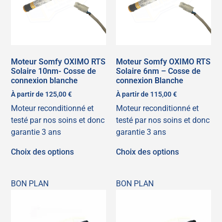
Moteur Somfy OXIMO RTS
Moteur Somfy OXIMO RTS
Solaire 10nm- Cosse de
Solaire 6nm – Cosse de
connexion blanche
connexion Blanche
À partir de
125,00
€
À partir de
115,00
€
Moteur reconditionné et
Moteur reconditionné et
testé par nos soins et donc
testé par nos soins et donc
garantie 3 ans
garantie 3 ans
Choix des options
Choix des options
BON PLAN
BON PLAN