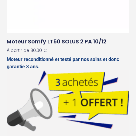
Moteur Somfy LT50 SOLUS 2 PA 10/12
À partir de
80,00
€
Moteur reconditionné et testé par nos soins et donc
garantie 3 ans.