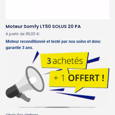
Moteur Somfy LT50 SOLUS 20 PA
À partir de
85,00
€
Moteur reconditionné et testé par nos soins et donc
garantie 3 ans.
Choix Des Options