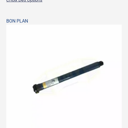
BON PLAN