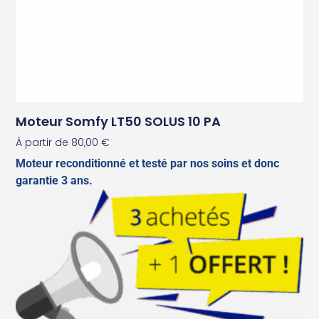
Moteur Somfy LT50 SOLUS 10 PA
À partir de
80,00
€
Moteur reconditionné et testé par nos soins et donc
garantie 3 ans.