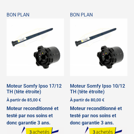
BON PLAN
BON PLAN
Moteur Somfy Ipso 17/12
Moteur Somfy Ipso 10/12
TH (tête étroite)
TH (tête étroite)
À partir de
85,00
€
À partir de
80,00
€
Moteur reconditionné et
Moteur reconditionné et
testé par nos soins et
testé par nos soins et
donc garantie 3 ans.
donc garantie 3 ans.