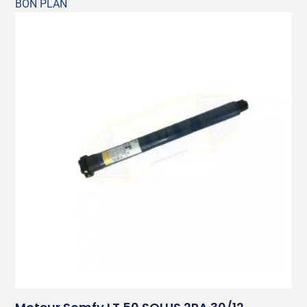
BON PLAN