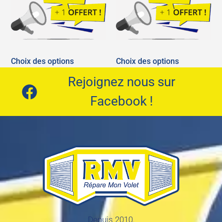
Choix des options
Choix des options
Rejoignez nous sur
Facebook !
Depuis 2010.