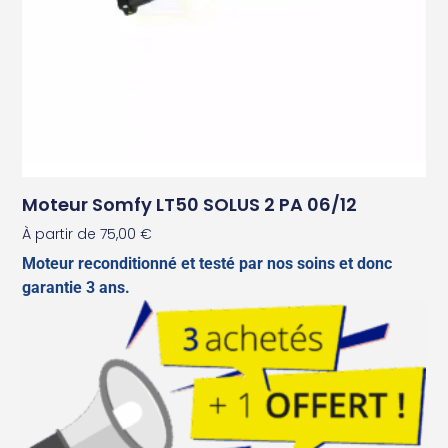
Moteur Somfy LT50 SOLUS 2 PA 06/12
À partir de
75,00
€
Moteur reconditionné et testé par nos soins et donc
garantie 3 ans.