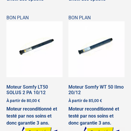
BON PLAN
BON PLAN
Moteur Somfy LT50
Moteur Somfy WT 50 Ilmo
SOLUS 2 PA 10/12
20/12
À partir de
80,00
€
À partir de
85,00
€
Moteur reconditionné et
Moteur reconditionné et
testé par nos soins et
testé par nos soins et
donc garantie 3 ans.
donc garantie 3 ans.