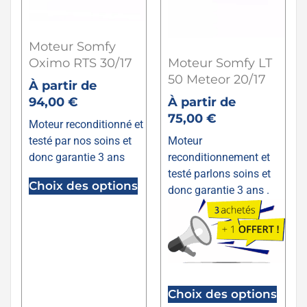
Moteur Somfy
Oximo RTS 30/17
Moteur Somfy LT
50 Meteor 20/17
À partir de
94,00
€
À partir de
75,00
€
Moteur reconditionné et
testé par nos soins et
Moteur
donc garantie 3 ans
reconditionnement et
testé parlons soins et
Choix des options
donc garantie 3 ans .
Choix des options