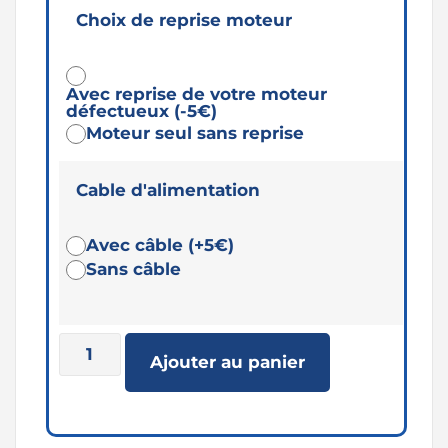
Choix de reprise moteur
Avec reprise de votre moteur
défectueux (-5€)
Moteur seul sans reprise
Cable d'alimentation
Avec câble (+5€)
Sans câble
Ajouter au panier