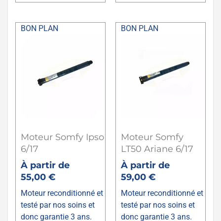
BON PLAN
BON PLAN
Moteur Somfy Ipso
Moteur Somfy
6/17
LT50 Ariane 6/17
À partir de
À partir de
55,00
€
59,00
€
Moteur reconditionné et
Moteur reconditionné et
testé par nos soins et
testé par nos soins et
donc garantie 3 ans.
donc garantie 3 ans.