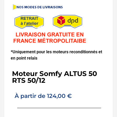
*Uniquement pour les moteurs reconditionnés et
en point relais
Moteur Somfy ALTUS 50
RTS 50/12
À partir de
124,00
€