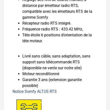
distance par émetteur radio RTS,
compatible avec les émetteurs RTS de la
gamme Somfy
Récepteur radio RTS intégré.
Fréquence radio RTS : 433.42 MHz,
Tête étoile 6 positions d’orientation de la
tête moteur.
Livré sans câble, sans adaptation, sans
support sans télécommande RTS
(disponible ne vente sur notre site)
Moteur reconditionné
Garantie 3 ans (extension garantie
possible)
Notice Somfy ALTUS RTS