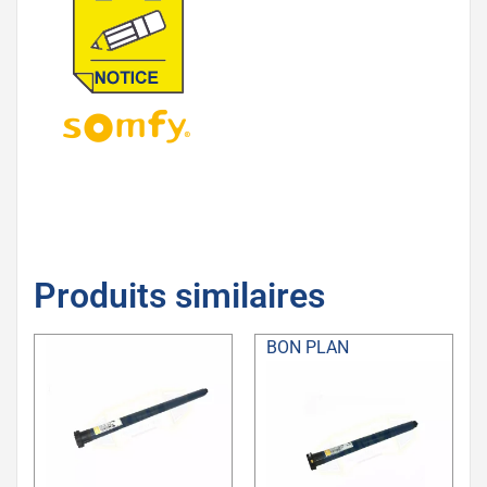
Produits similaires
BON PLAN