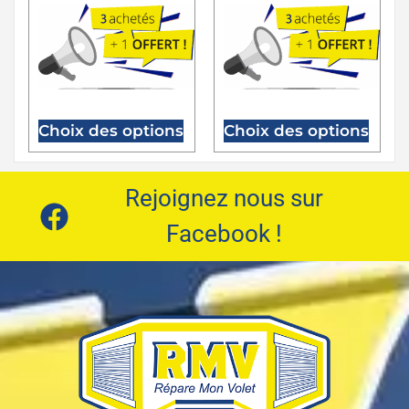
Choix des options
Choix des options
Rejoignez nous sur
Facebook !