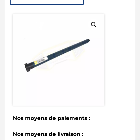
Nos moyens de paiements :
Nos moyens de livraison :