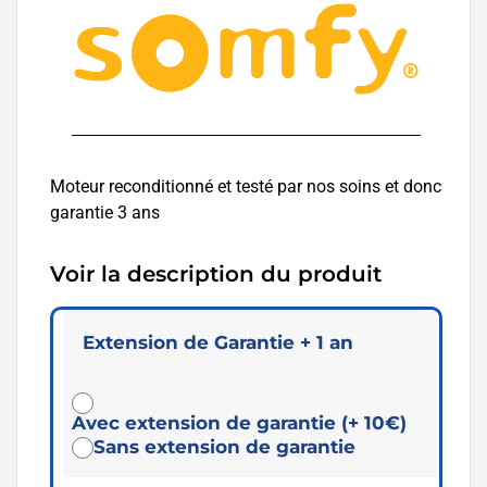
Moteur reconditionné et testé par nos soins et donc
garantie 3 ans
Voir la description du produit
Extension de Garantie + 1 an
Avec extension de garantie (+ 10€)
Sans extension de garantie