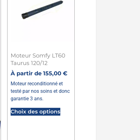
Moteur Somfy LT60
Taurus 120/12
À partir de
155,00
€
Moteur reconditionné et
testé par nos soins et donc
garantie 3 ans.
Choix des options