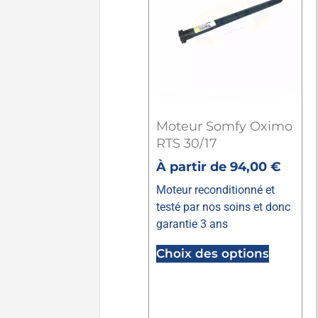
Moteur Somfy Oximo
RTS 30/17
À partir de
94,00
€
Moteur reconditionné et
testé par nos soins et donc
garantie 3 ans
Choix des options