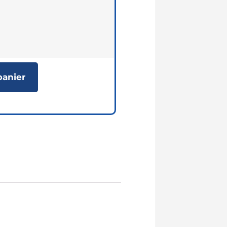
panier