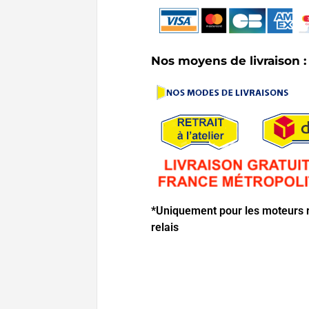
Nos moyens de livraison :
*Uniquement pour les moteurs r
relais