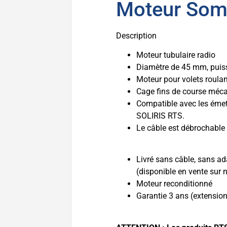
Moteur Somf
Description
Moteur tubulaire radio
Diamètre de 45 mm, puiss
Moteur pour volets roula
Cage fins de course méca
Compatible avec les éme
SOLIRIS RTS.
Le câble est débrochable 
Livré sans câble, sans ad
(disponible en vente sur n
Moteur reconditionné
Garantie 3 ans (extension