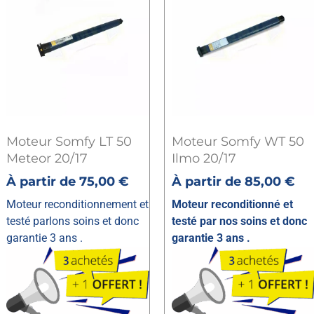
Moteur Somfy LT 50
Moteur Somfy WT 50
Meteor 20/17
Ilmo 20/17
À partir de
75,00
€
À partir de
85,00
€
Moteur reconditionnement et
Moteur reconditionné et
testé parlons soins et donc
testé par nos soins et donc
garantie 3 ans .
garantie 3 ans .